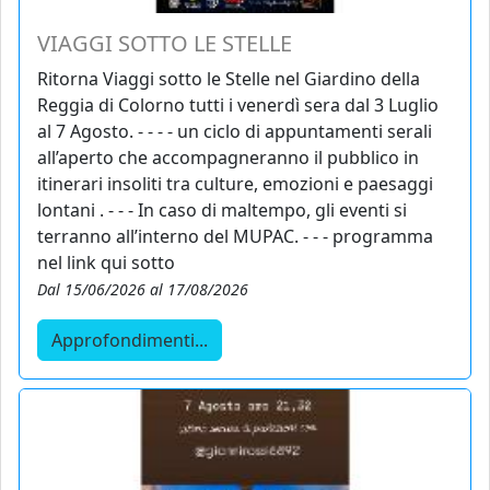
VIAGGI SOTTO LE STELLE
Ritorna Viaggi sotto le Stelle nel Giardino della
Reggia di Colorno tutti i venerdì sera dal 3 Luglio
al 7 Agosto. - - - - un ciclo di appuntamenti serali
all’aperto che accompagneranno il pubblico in
itinerari insoliti tra culture, emozioni e paesaggi
lontani . - - - In caso di maltempo, gli eventi si
terranno all’interno del MUPAC. - - - programma
nel link qui sotto
Dal 15/06/2026 al 17/08/2026
Approfondimenti...