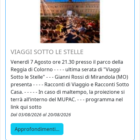
VIAGGI SOTTO LE STELLE
Venerdì 7 Agosto ore 21.30 presso il parco della
Reggia di Colorno - - - - ultima serata di "Viaggi
Sotto le Stelle" - - - Gianni Rossi di Mirandola (MO)
presenta - - - - Racconti di Viaggio e Racconti Sotto
Casa. - - - - - In caso di maltempo, la proiezione si
terrà all’interno del MUPAC. - - - programma nel
link qui sotto
Dal 03/08/2026 al 20/08/2026
Approfondimenti...