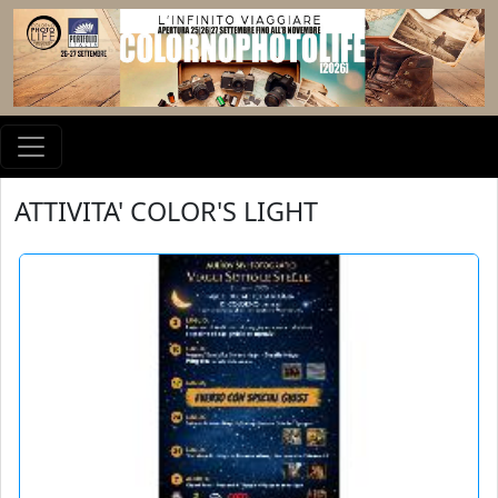
ATTIVITA' COLOR'S LIGHT