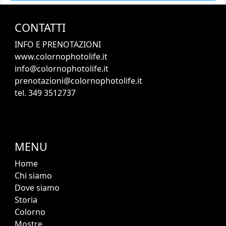
CONTATTI
INFO E PRENOTAZIONI
www.colornophotolife.it
info@colornophotolife.it
prenotazioni@colornophotolife.it
tel. 349 3512737
MENU
Home
Chi siamo
Dove siamo
Storia
Colorno
Mostre