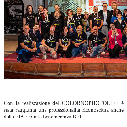
Con la realizzazione del COLORNOPHOTOLIFE è
stata raggiunta una professionalità riconosciuta anche
dalla FIAF con la benemerenza BFI.