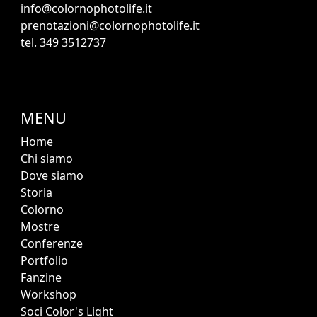
info@colornophotolife.it
prenotazioni@colornophotolife.it
tel. 349 3512737
MENU
Home
Chi siamo
Dove siamo
Storia
Colorno
Mostre
Conferenze
Portfolio
Fanzine
Workshop
Soci Color's Light