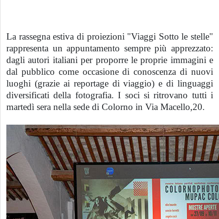
La rassegna estiva di proiezioni "Viaggi Sotto le stelle"
rappresenta un appuntamento sempre più apprezzato:
dagli autori italiani per proporre le proprie immagini e
dal pubblico come occasione di conoscenza di nuovi
luoghi (grazie ai reportage di viaggio) e di linguaggi
diversificati della fotografia. I soci si ritrovano tutti i
martedì sera nella sede di Colorno in Via Macello,20.