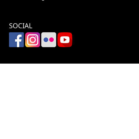
SOCIAL