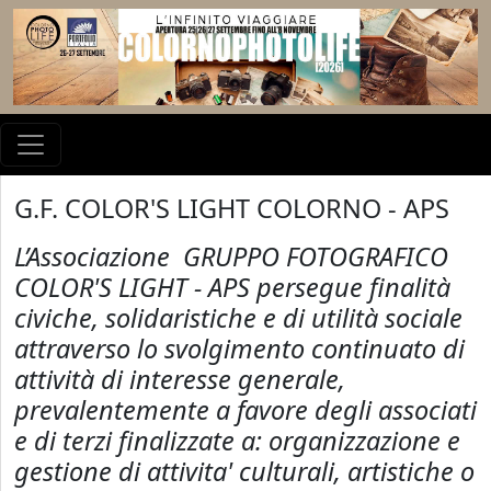
G.F. COLOR'S LIGHT COLORNO - APS
L’Associazione GRUPPO FOTOGRAFICO
COLOR'S LIGHT - APS persegue finalità
civiche, solidaristiche e di utilità sociale
attraverso lo svolgimento continuato di
attività di interesse generale,
prevalentemente a favore degli associati
e di terzi finalizzate a: organizzazione e
gestione di attivita' culturali, artistiche o