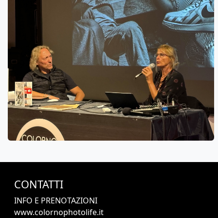
CONTATTI
INFO E PRENOTAZIONI
www.colornophotolife.it