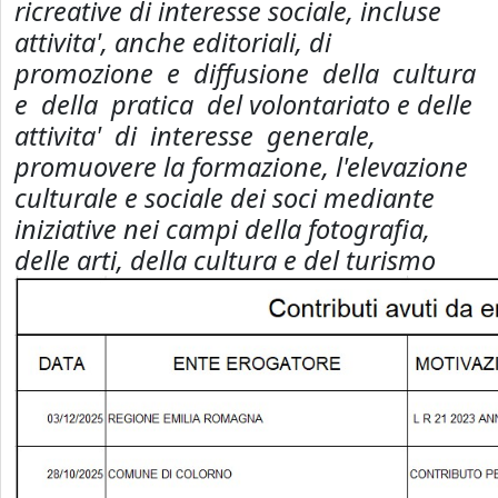
ricreative di interesse sociale, incluse
attivita', anche editoriali, di
promozione e diffusione della cultura
e della pratica del volontariato e delle
attivita' di interesse generale,
promuovere la formazione, l'elevazione
culturale e sociale dei soci mediante
iniziative nei campi della fotografia,
delle arti, della cultura e del turismo