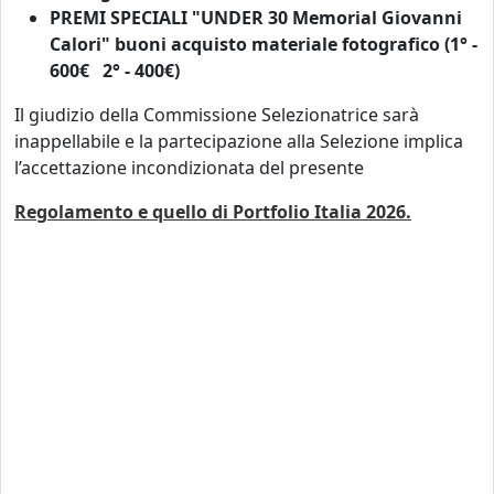
PREMI SPECIALI "UNDER 30 Memorial Giovanni
Calori" buoni acquisto materiale fotografico (1° -
600€ 2° - 400€)
Il giudizio della Commissione Selezionatrice sarà
inappellabile e la partecipazione alla Selezione implica
l’accettazione incondizionata del presente
Regolamento e quello di Portfolio Italia 2026.