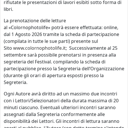
rifiutate le presentazioni di lavori esibiti sotto forma di
libri.
La prenotazione delle letture
al «Colornophotolife» potrà essere effettuata: online,
dal 1 Agosto 2026 tramite la scheda di partecipazione
(compilata in tutte le sue parti) presente sul
Sito
www.colornophotolife.it
; Successivamente al 25
settembre sarà possibile prenotarsi in presenza alla
segreteria del Festival. compilando la scheda di
partecipazione presso la Segreteria dell’Organizzazione
(durante gli orari di apertura esposti presso la
Segreteria.
Ogni Autore avrà diritto ad un massimo due incontri
con i Lettori/Selezionatori della durata massima di 20
minuti ciascuno. Eventuali ulteriori incontri saranno
assegnati dalla Segreteria conformemente alle
disponibilità dei Lettori. Gli incontri di lettura saranno