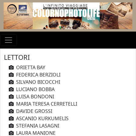
LETTORI
ORIETTA BAY
FEDERICA BERZIOLI
SILVANO BICOCCHI
LUCIANO BOBBA
LUISA BONDONI
MARIA TERESA CERRETELLI
DAVIDE GROSSI
ASCANIO KURKUMELIS
STEFANIA LASAGNI
LAURA MANIONE