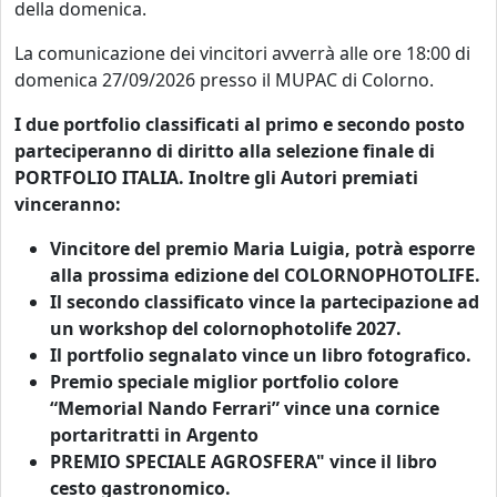
della domenica.
La comunicazione dei vincitori avverrà alle ore 18:00 di
domenica 27/09/2026 presso il MUPAC di Colorno.
I due portfolio classificati al primo e secondo posto
parteciperanno di diritto alla selezione finale di
PORTFOLIO ITALIA. Inoltre gli Autori premiati
vinceranno:
Vincitore del premio Maria Luigia, potrà esporre
alla prossima edizione del COLORNOPHOTOLIFE.
Il secondo classificato vince la partecipazione ad
un workshop del colornophotolife 2027.
Il portfolio segnalato vince un libro fotografico.
Premio speciale miglior portfolio colore
“Memorial Nando Ferrari” vince una cornice
portaritratti in Argento
PREMIO SPECIALE AGROSFERA" vince il libro
cesto gastronomico.