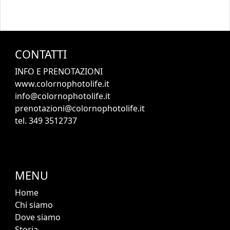
CONTATTI
INFO E PRENOTAZIONI
www.colornophotolife.it
info@colornophotolife.it
prenotazioni@colornophotolife.it
tel. 349 3512737
MENU
Home
Chi siamo
Dove siamo
Storia