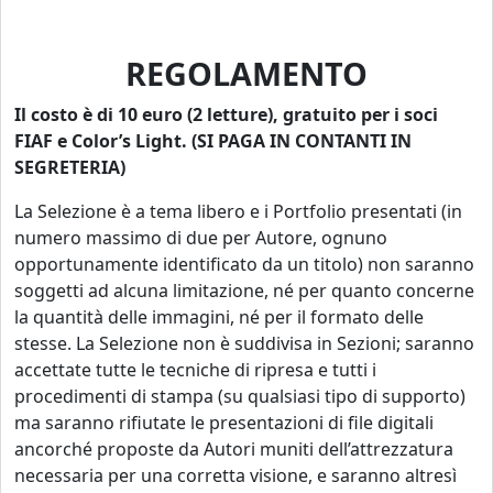
REGOLAMENTO
Il costo è di 10 euro (2 letture), gratuito per i soci
FIAF e Color’s Light. (SI PAGA IN CONTANTI IN
SEGRETERIA)
La Selezione è a tema libero e i Portfolio presentati (in
numero massimo di due per Autore, ognuno
opportunamente identificato da un titolo) non saranno
soggetti ad alcuna limitazione, né per quanto concerne
la quantità delle immagini, né per il formato delle
stesse. La Selezione non è suddivisa in Sezioni; saranno
accettate tutte le tecniche di ripresa e tutti i
procedimenti di stampa (su qualsiasi tipo di supporto)
ma saranno rifiutate le presentazioni di file digitali
ancorché proposte da Autori muniti dell’attrezzatura
necessaria per una corretta visione, e saranno altresì