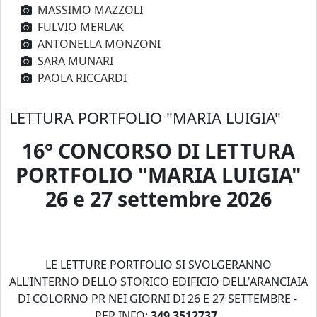
MASSIMO MAZZOLI
FULVIO MERLAK
ANTONELLA MONZONI
SARA MUNARI
PAOLA RICCARDI
LETTURA PORTFOLIO "MARIA LUIGIA"
16° CONCORSO DI LETTURA
PORTFOLIO "MARIA LUIGIA"
26 e 27 settembre 2026
LE LETTURE PORTFOLIO SI SVOLGERANNO
ALL'INTERNO DELLO STORICO EDIFICIO DELL'ARANCIAIA
DI COLORNO PR NEI GIORNI DI 26 E 27 SETTEMBRE -
PER INFO:
349 3512737