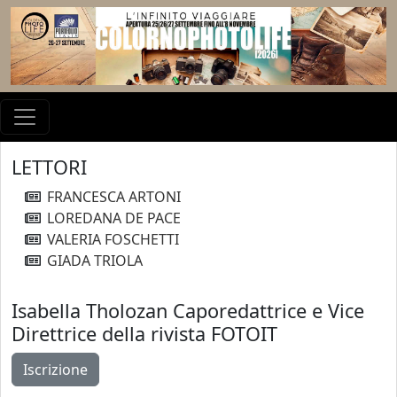
LETTORI
FRANCESCA ARTONI
LOREDANA DE PACE
VALERIA FOSCHETTI
GIADA TRIOLA
Isabella Tholozan
Caporedattrice e Vice
Direttrice della rivista FOTOIT