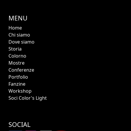
MENU
Home
Chi siamo
Dove siamo
Storia
Colorno
Mostre
Conferenze
Portfolio
Fanzine
Workshop
Soci Color's Light
SOCIAL