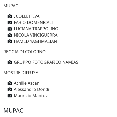
MUPAC
. COLLETTIVA
FABIO DOMENICALI
LUCIANA TRAPPOLINO
NICOLA VINCIGUERRA
HAMED YAGHMAEIAN
REGGIA DI COLORNO
GRUPPO FOTOGRAFICO NAMIAS
MOSTRE DIFFUSE
Achille Ascani
Alessandro Dondi
Maurizio Mantovi
MUPAC