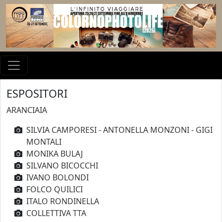
ESPOSITORI
ARANCIAIA
SILVIA CAMPORESI - ANTONELLA MONZONI - GIGI
MONTALI
MONIKA BULAJ
SILVANO BICOCCHI
IVANO BOLONDI
FOLCO QUILICI
ITALO RONDINELLA
COLLETTIVA TTA