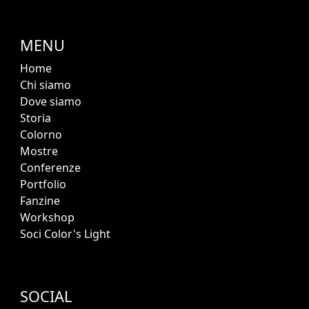
MENU
Home
Chi siamo
Dove siamo
Storia
Colorno
Mostre
Conferenze
Portfolio
Fanzine
Workshop
Soci Color's Light
SOCIAL