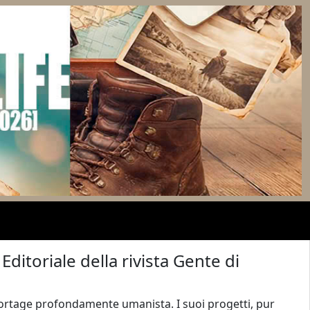
Editoriale della rivista Gente di
portage profondamente umanista. I suoi progetti, pur