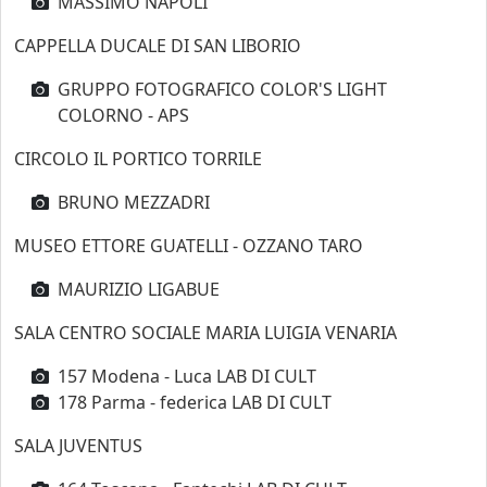
MASSIMO NAPOLI
CAPPELLA DUCALE DI SAN LIBORIO
GRUPPO FOTOGRAFICO COLOR'S LIGHT
COLORNO - APS
CIRCOLO IL PORTICO TORRILE
BRUNO MEZZADRI
MUSEO ETTORE GUATELLI - OZZANO TARO
MAURIZIO LIGABUE
SALA CENTRO SOCIALE MARIA LUIGIA VENARIA
157 Modena - Luca LAB DI CULT
178 Parma - federica LAB DI CULT
SALA JUVENTUS