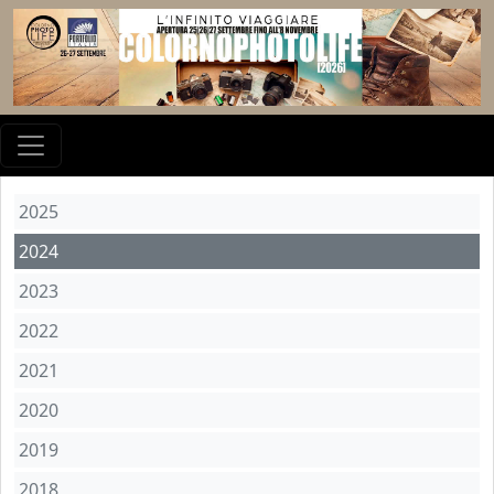
2025
2024
2023
2022
2021
2020
2019
2018