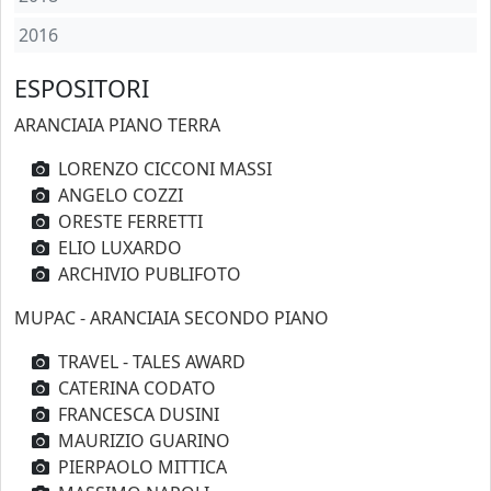
2016
ESPOSITORI
ARANCIAIA PIANO TERRA
LORENZO CICCONI MASSI
ANGELO COZZI
ORESTE FERRETTI
ELIO LUXARDO
ARCHIVIO PUBLIFOTO
MUPAC - ARANCIAIA SECONDO PIANO
TRAVEL - TALES AWARD
CATERINA CODATO
FRANCESCA DUSINI
MAURIZIO GUARINO
PIERPAOLO MITTICA