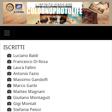
ISCRITTI
Luciano Baldi
Francesco Di Rosa
Laura Fallini
Antonio Fazio
Massimo Gandolfi
Marco Garbi
Matteo Magnani
Giuliano Montaguti
Gigi Montali
Stefania Pelosi