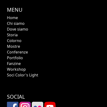
MENU
Home
Chi siamo
Dove siamo
Storia
Colorno
Mostre
Conferenze
Portfolio
Fanzine
Workshop
Soci Color's Light
SOCIAL