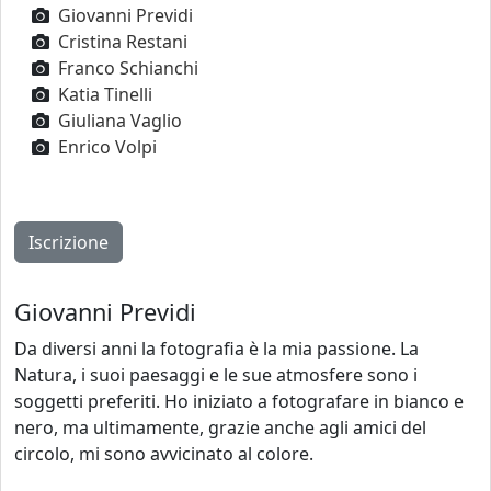
Giovanni Previdi
Cristina Restani
Franco Schianchi
Katia Tinelli
Giuliana Vaglio
Enrico Volpi
Giovanni Previdi
Da diversi anni la fotografia è la mia passione. La
Natura, i suoi paesaggi e le sue atmosfere sono i
soggetti preferiti. Ho iniziato a fotografare in bianco e
nero, ma ultimamente, grazie anche agli amici del
circolo, mi sono avvicinato al colore.