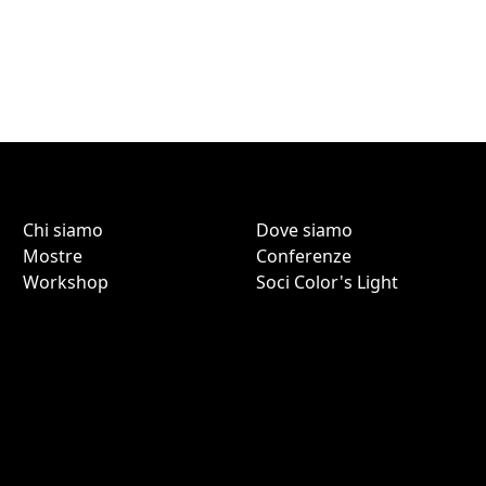
Chi siamo
Dove siamo
Mostre
Conferenze
Workshop
Soci Color's Light