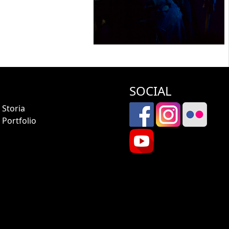
SOCIAL
Storia
Portfolio