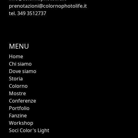
prenotazioni@colornophotolife.it
tel. 349 3512737
MENU
Home
Chi siamo
Dove siamo
Storia
Colorno
Mostre
Conferenze
Portfolio
Fanzine
Workshop
Soci Color's Light