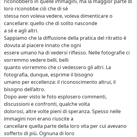
riconobbero in quelle immagini, ma la maggior parte di
loro riconobbe ciò che di sé
stessa non voleva vedere, voleva dimenticare o
cancellare: quello che di solito nasconde
a sé e agli altri.
Sappiamo che la diffusione della pratica del ritratto è
dovuta al piacere innato che ogni
essere umano ha di vedersi riflesso. Nelle fotografie ci
vorremmo vedere belli, belli
quanto vorremmo che ci vedessero gli altri. La
fotografia, dunque, esprime il bisogno
umano per eccellenza: il riconoscimento altrui, il
bisogno dell’altro.
Dopo aver visto le foto esplosero commenti,
discussioni e confronti, qualche volta
dolorosi, altre volte pieni di speranza. Spesso nelle
immagini non erano riuscite a
cancellare quella parte della loro vita per cui avevano
sofferto di più. Ognuna di loro