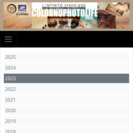
2025
2024
2023
2022
2021
2020
2019
2018