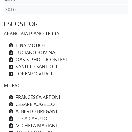
2016
ESPOSITORI
ARANCIAIA PIANO TERRA
TINA MODOTTI
LUCIANO BOVINA
OASIS PHOTOCONTEST
SANDRO SANTIOLI
LORENZO VITALI
MUPAC
FRANCESCA ARTONI
CESARE AUGELLO
ALBERTO BREGANI
LIDIA CAPUTO
MICHELA MARIANI