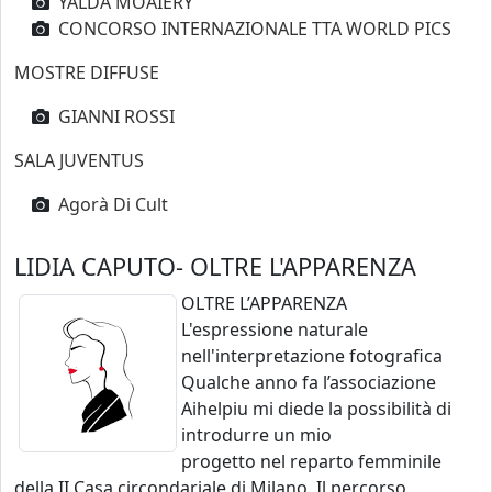
YALDA MOAIERY
CONCORSO INTERNAZIONALE TTA WORLD PICS
MOSTRE DIFFUSE
GIANNI ROSSI
SALA JUVENTUS
Agorà Di Cult
LIDIA CAPUTO
- OLTRE L'APPARENZA
OLTRE L’APPARENZA
L'espressione naturale
nell'interpretazione fotografica
Qualche anno fa l’associazione
Aihelpiu mi diede la possibilità di
introdurre un mio
progetto nel reparto femminile
della II Casa circondariale di Milano. Il percorso