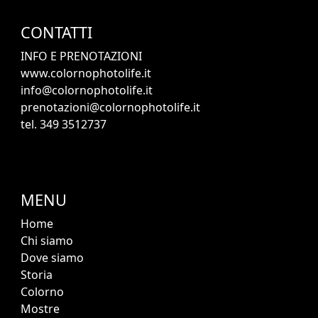
CONTATTI
INFO E PRENOTAZIONI
www.colornophotolife.it
info@colornophotolife.it
prenotazioni@colornophotolife.it
tel. 349 3512737
MENU
Home
Chi siamo
Dove siamo
Storia
Colorno
Mostre