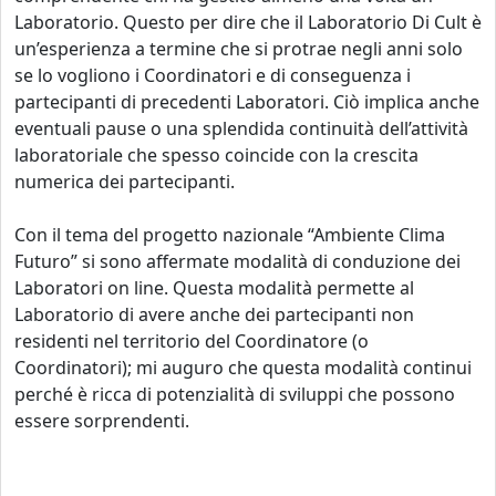
Laboratorio. Questo per dire che il Laboratorio Di Cult è
un’esperienza a termine che si protrae negli anni solo
se lo vogliono i Coordinatori e di conseguenza i
partecipanti di precedenti Laboratori. Ciò implica anche
eventuali pause o una splendida continuità dell’attività
laboratoriale che spesso coincide con la crescita
numerica dei partecipanti.
Con il tema del progetto nazionale “Ambiente Clima
Futuro” si sono affermate modalità di conduzione dei
Laboratori on line. Questa modalità permette al
Laboratorio di avere anche dei partecipanti non
residenti nel territorio del Coordinatore (o
Coordinatori); mi auguro che questa modalità continui
perché è ricca di potenzialità di sviluppi che possono
essere sorprendenti.