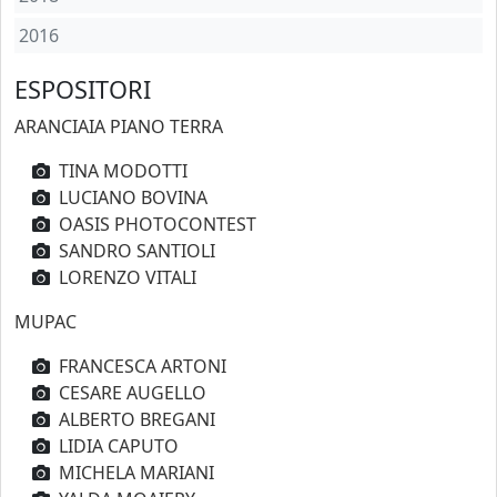
2016
ESPOSITORI
ARANCIAIA PIANO TERRA
TINA MODOTTI
LUCIANO BOVINA
OASIS PHOTOCONTEST
SANDRO SANTIOLI
LORENZO VITALI
MUPAC
FRANCESCA ARTONI
CESARE AUGELLO
ALBERTO BREGANI
LIDIA CAPUTO
MICHELA MARIANI