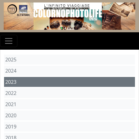
2025
2024
2023
2022
2021
2020
2019
2018