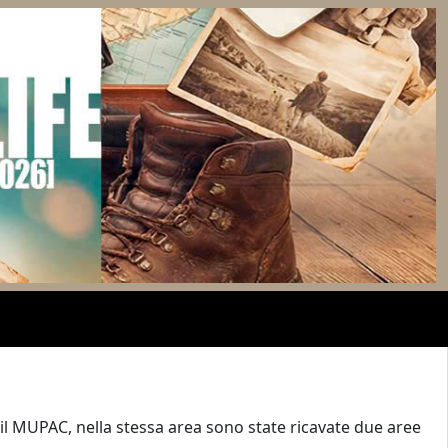
 il MUPAC, nella stessa area sono state ricavate due aree