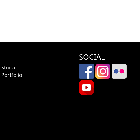
SOCIAL
Storia
Portfolio