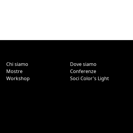
Chi siamo
Dove siamo
Mostre
Conferenze
Workshop
Soci Color's Light